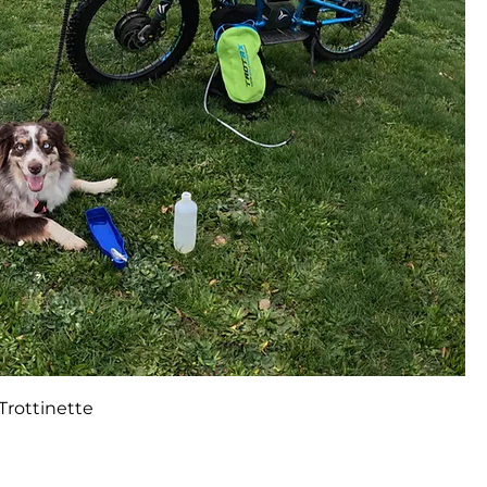
Trottinette