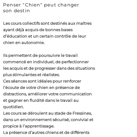
Penser "Chien" peut changer
son destin
Les cours collectifs sont destinés aux maîtres
ayant déjà acquis de bonnes bases
d’éducation et un certain contrôle de leur
chien en autonomie.
Ils permettent de poursuivre le travail
commencé en individuel, de perfectionner
les acquis et de progresser dans des situations
plus stimulantes et réalistes.
Ces séances sont idéales pour renforcer
l’écoute de votre chien en présence de
distractions, améliorer votre communication
et gagner en fluidité dans le travail au
quotidien.
Les cours se déroulent au stade de Fressines,
dans un environnement sécurisé, convivial et
propice à l’apprentissage.
La présence d’autres chiens et de différents