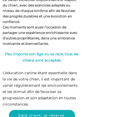
du chien, avec des exercices adaptés au
niveau de chaque binôme afin de favoriser
des progrès durables et une évolution en
confiance.
Ces moments sont aussi l’occasion de
partager une expérience enrichissante avec
d’autres propriétaires, dans une ambiance
motivante et bienveillante.
Peu importe son âge ou sa race, tous les
chiens sont acceptés.
L’éducation canine étant essentielle dans
la vie de votre chien, il est important de
varier régulièrement les environnements
et les stimuli afin de favoriser sa
progression et son adaptation en toutes
circonstances.
Déjà client, je réserve