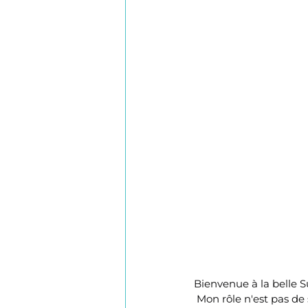
Bienvenue à la belle 
 Mon rôle n'est pas de