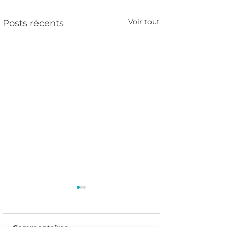
Voir tout
Posts récents