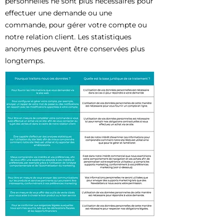
personnelles ne sont plus nécessaires pour
effectuer une demande ou une
commande, pour gérer votre compte ou
notre relation client. Les statistiques
anonymes peuvent être conservées plus
longtemps.