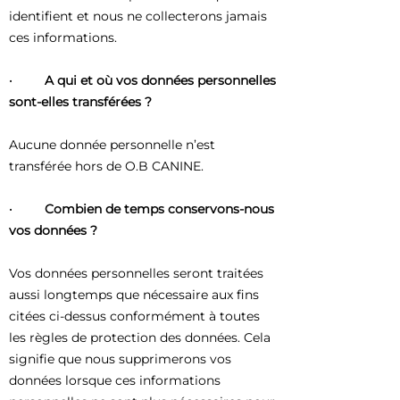
identifient et nous ne collecterons jamais
ces informations.
· A qui et où vos données personnelles
sont-elles transférées ?
Aucune donnée personnelle n’est
transférée hors de O.B CANINE.
· Combien de temps conservons-nous
vos données ?
Vos données personnelles seront traitées
aussi longtemps que nécessaire aux fins
citées ci-dessus conformément à toutes
les règles de protection des données. Cela
signifie que nous supprimerons vos
données lorsque ces informations