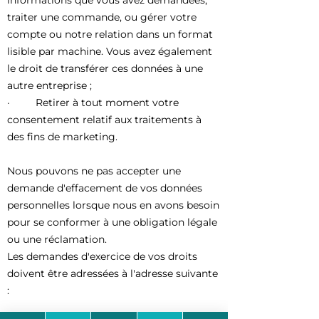
informations que vous avez demandées,
traiter une commande, ou gérer votre
compte ou notre relation dans un format
lisible par machine. Vous avez également
le droit de transférer ces données à une
autre entreprise ;
· Retirer à tout moment votre
consentement relatif aux traitements à
des fins de marketing.
Nous pouvons ne pas accepter une
demande d'effacement de vos données
personnelles lorsque nous en avons besoin
pour se conformer à une obligation légale
ou une réclamation.
Les demandes d'exercice de vos droits
doivent être adressées à l'adresse suivante
: