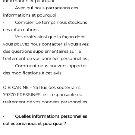
information et pourquoi ;
· Avec qui nous partageons ces
informations et pourquoi ;
· Combien de temps nous stockons
ces informations ;
· Vos droits ainsi que la façon dont
vous pouvez nous contacter si vous avez
des questions supplémentaires sur le
traitement de vos données personnelles ;
· Comment nous pouvons apporter
des modifications à cet avis.
O.B CANINE –
75 Rue des souterrains
79370 FRESSINES
, est responsable du
traitement de vos données personnelles.
· Quelles informations personnelles
collectons-nous et pourquoi ?