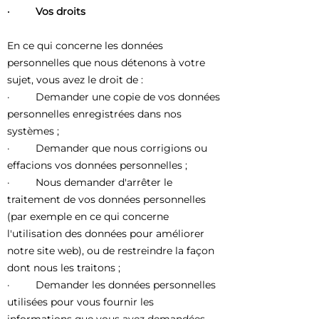
· Vos droits
En ce qui concerne les données
personnelles que nous détenons à votre
sujet, vous avez le droit de :
· Demander une copie de vos données
personnelles enregistrées dans nos
systèmes ;
· Demander que nous corrigions ou
effacions vos données personnelles ;
· Nous demander d'arrêter le
traitement de vos données personnelles
(par exemple en ce qui concerne
l'utilisation des données pour améliorer
notre site web), ou de restreindre la façon
dont nous les traitons ;
· Demander les données personnelles
utilisées pour vous fournir les