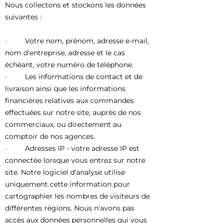
Nous collectons et stockons les données
suivantes :
· Votre nom, prénom, adresse e-mail,
nom d'entreprise, adresse et le cas
échéant, votre numéro de téléphone.
· Les informations de contact et de
livraison ainsi que les informations
financières relatives aux commandes
effectuées sur notre site, auprès de nos
commerciaux, ou directement au
comptoir de nos agences.
· Adresses IP - votre adresse IP est
connectée lorsque vous entrez sur notre
site. Notre logiciel d'analyse utilise
uniquement cette information pour
cartographier les nombres de visiteurs de
différentes régions. Nous n'avons pas
accès aux données personnelles qui vous